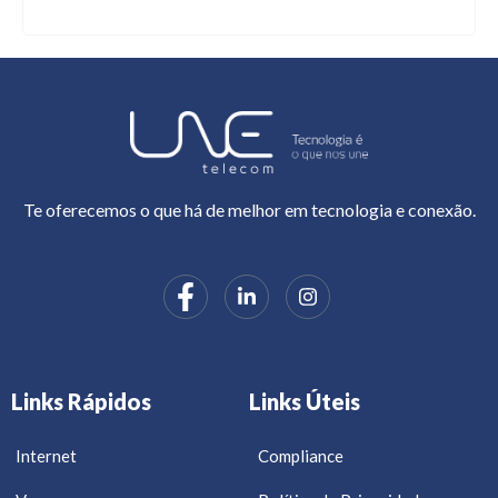
Te oferecemos o que há de melhor em tecnologia e conexão.
Links Rápidos
Links Úteis
Internet
Compliance