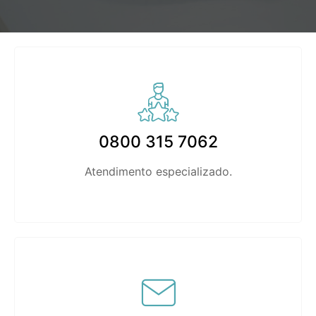
0800 315 7062
Atendimento especializado.