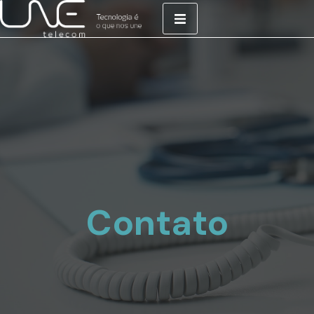
Contato