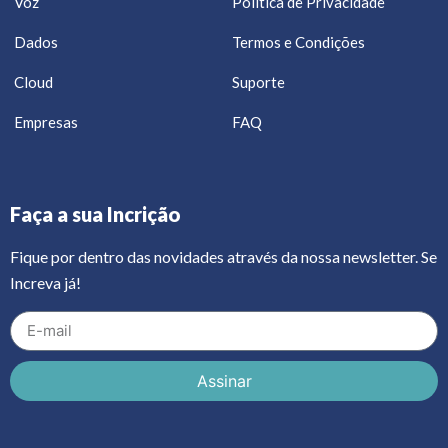
Voz
Política de Privacidade
Dados
Termos e Condições
Cloud
Suporte
Empresas
FAQ
Faça a sua Incrição
Fique por dentro das novidades através da nossa newsletter. Se
Increva já!
Assinar