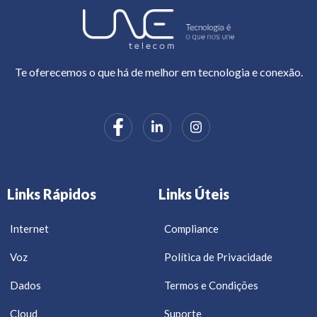
Te oferecemos o que há de melhor em tecnologia e conexão.
Links Rápidos
Links Úteis
Internet
Compliance
Voz
Política de Privacidade
Dados
Termos e Condições
Cloud
Suporte