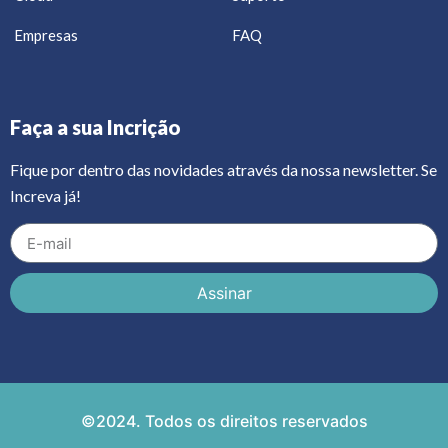
Empresas
FAQ
Faça a sua Incrição
Fique por dentro das novidades através da nossa newsletter. Se
Increva já!
Assinar
©2024. Todos os direitos reservados