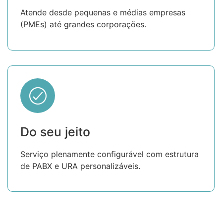
Atende desde pequenas e médias empresas
(PMEs) até grandes corporações.
Do seu jeito
Serviço plenamente configurável com estrutura
de PABX e URA personalizáveis.