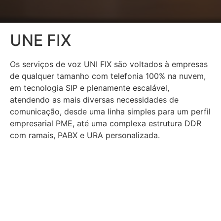
UNE FIX
Os serviços de voz UNI FIX são voltados à empresas
de qualquer tamanho com telefonia 100% na nuvem,
em tecnologia SIP e plenamente escalável,
atendendo as mais diversas necessidades de
comunicação, desde uma linha simples para um perfil
empresarial PME, até uma complexa estrutura DDR
com ramais, PABX e URA personalizada.