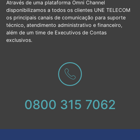
Através de uma plataforma Omni Channel
disponibilizamos a todos os clientes UNE TELECOM
os principais canais de comunicação para suporte
técnico, atendimento administrativo e financeiro,
além de um time de Executivos de Contas
exclusivos.
0800 315 7062