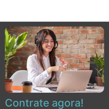
Contrate agora!