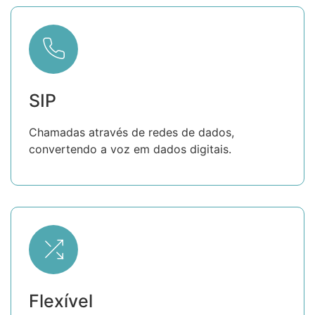
SIP
Chamadas através de redes de dados,
convertendo a voz em dados digitais.
Flexível