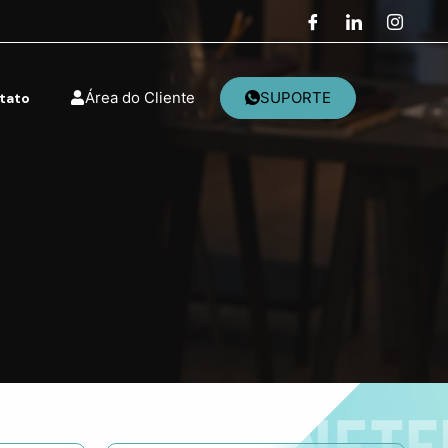
Área do Cliente
SUPORTE
tato