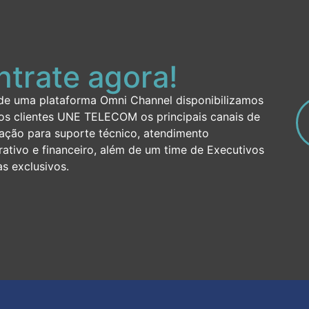
trate agora!
de uma plataforma Omni Channel disponibilizamos
os clientes UNE TELECOM os principais canais de
ção para suporte técnico, atendimento
rativo e financeiro, além de um time de Executivos
s exclusivos.