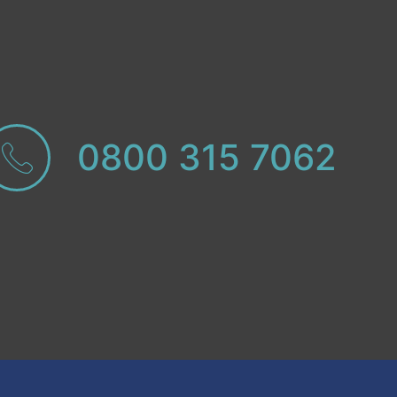
0800 315 7062