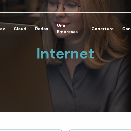
Une
Voz
Cloud
Dados
Cobertura
Con
Empresas
Internet