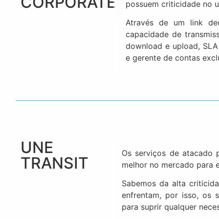
CORPORATE
possuem criticidade no u
Através de um link de
capacidade de transmiss
download e upload, SLA 
e gerente de contas excl
UNE
Os serviços de atacado
TRANSIT
melhor no mercado para 
Sabemos da alta critici
enfrentam, por isso, os
para suprir qualquer nec